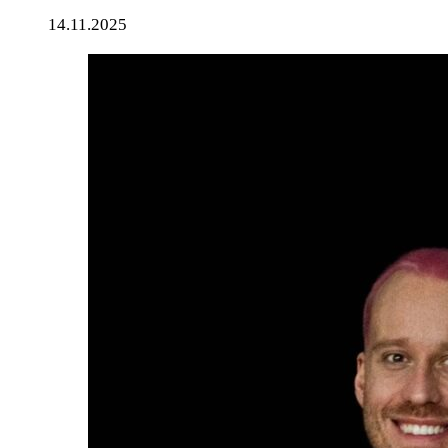
14.11.2025