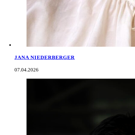
JANA NIEDERBERGER
07.04.2026