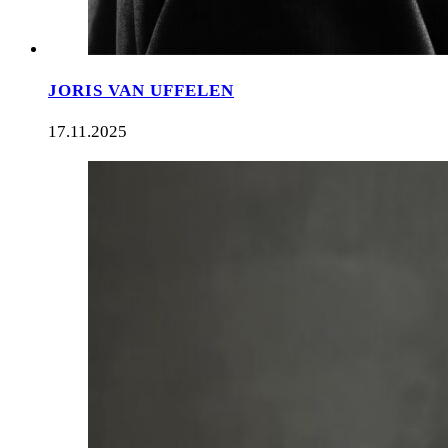
JORIS VAN UFFELEN
17.11.2025