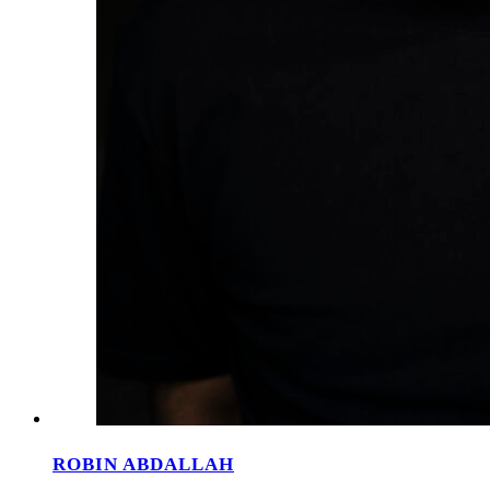
ROBIN ABDALLAH