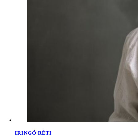
IRINGÓ RÉTI