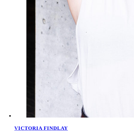
VICTORIA FINDLAY