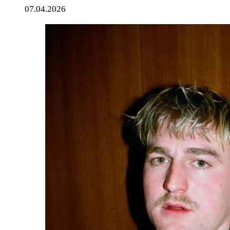
07.04.2026