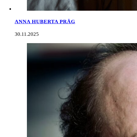
ANNA HUBERTA PRÄG
30.11.2025