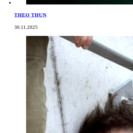
THEO THUN
30.11.2025