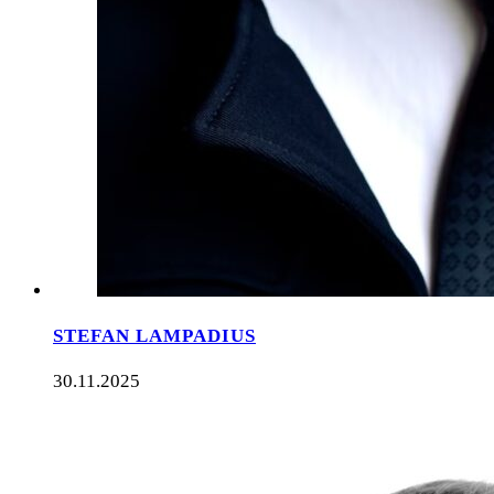
STEFAN LAMPADIUS
30.11.2025