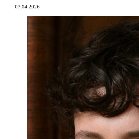
07.04.2026