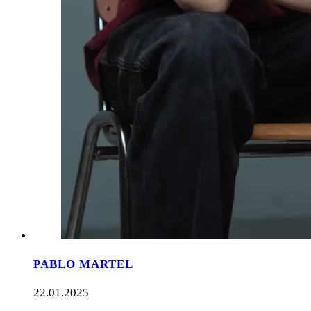
PABLO MARTEL
22.01.2025