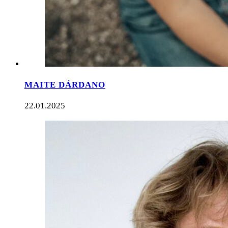
MAITE DÁRDANO
22.01.2025