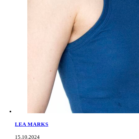
LEA MARKS
15.10.2024