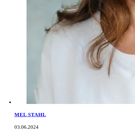
MEL STAHL
03.06.2024